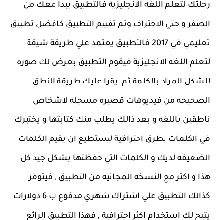
رحلتك لتعلم اللغه الانجليزية فالتطبيق يبدا معك من
الصفر و حتي الاحتراف وتم تقييم التطبيق كافضل تطبيق
تعليمي في 2017 فالتطبيق يعتمد علي طريقة شيقة
لتعلم اللغه الانجليزية فيقوم التطبيق بعرض لك صوره
للشكل المراد بالكلمة ثم يقرا عليك طريقة النطق
الصحيحه من فيديوهات قصيره مسجله لاشخاص
ناطقين باللغه و بعد ذالك يطلب منك كتابتها و يختبرك
في الكلمات بطرق احترافية ليستطيع ان يقيم الكلمات
الضعيفه لديك و الكلمات التي حفظتها بشكل جيد كل
هذا و اكثر مع النسخه المجانيه من التطبيق , فيتوفر
كذالك التطبيق علي اشتراك شهري مدفوع ب 6 دولارات
يتيح لك استخدام اكثر احترافية , فهذا التطبيق الرائع