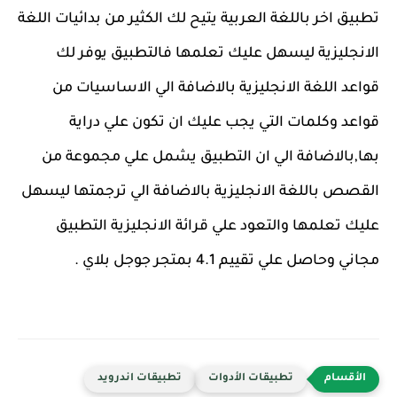
تطبيق اخر باللغة العربية يتيح لك الكثير من بدائيات اللغة
الانجليزية ليسهل عليك تعلمها فالتطبيق يوفر لك
قواعد اللغة الانجليزية بالاضافة الي الاساسيات من
قواعد وكلمات التي يجب عليك ان تكون علي دراية
بها,بالاضافة الي ان التطبيق يشمل علي مجموعة من
القصص باللغة الانجليزية بالاضافة الي ترجمتها ليسهل
عليك تعلمها والتعود علي قرائة الانجليزية التطبيق
مجاني وحاصل علي تقييم 4.1 بمتجر جوجل بلاي .
تطبيقات الأدوات
تطبيقات اندرويد