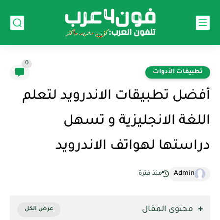
0
تطبيقات الأدوات
أفضل تطبيقات الاندرويد لتعلم
اللغة الانجليزية و تسهل
دراستها لهواتف الاندرويد
Admin
منذ فترة
محتوى المقال