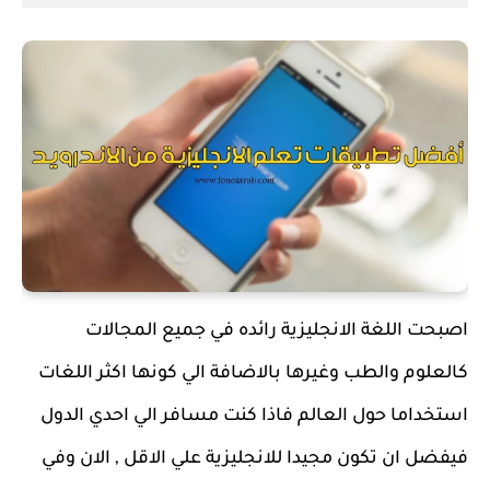
اصبحت اللغة الانجليزية رائده في جميع المجالات
كالعلوم والطب وغيرها بالاضافة الي كونها اكثر اللغات
استخداما حول العالم فاذا كنت مسافر الي احدي الدول
فيفضل ان تكون مجيدا للانجليزية علي الاقل , الان وفي