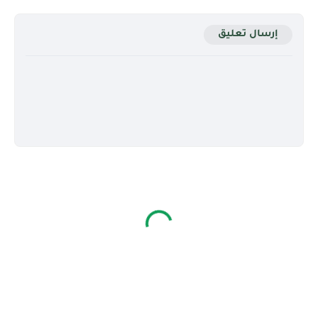
إرسال تعليق