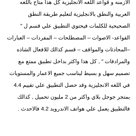
الازمنه و قواعد اللغه الانجليزية كل هذا متاح باللغه
العربية والنطق بالانجليزية لتعليم طريقة النطق
الصحيحية للكلمات فيحتوي التطبيق علي قسم ل "
القواعد- الاصوات – المصطلحات – المفردات – العبارات
–المحادثات والمواقف – قسم كذالك للافعال الشاذه
والمرادفات " , كل هذا واكثر بداخل تطبيق ممتع مع
تصميم سهل و بسيط ليناسب جميع الاعمار والمستويات
في اللغه الانجليزية وقد حصل التطبيق علي تقييم 4.4
بمتجر جوجل بلاي واكثر من 2 مليون تحميل , كذالك
فالتطبيق يعمل علي هواتف الاندرويد 4.2 فالاحدث .