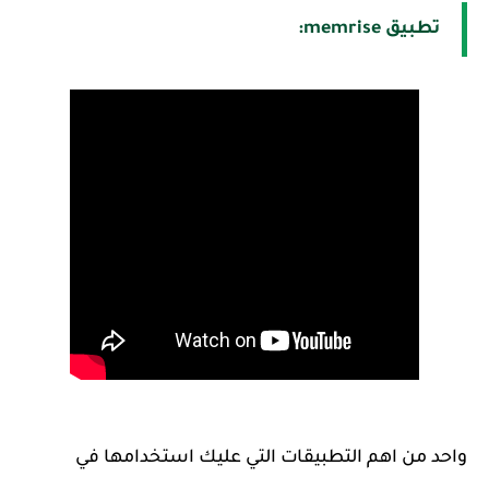
تطبيق memrise:
واحد من اهم التطبيقات التي عليك استخدامها في