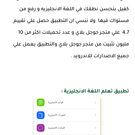
كفيل بتحسن نطقك في اللغة الانجليزيه و رفع من
مستواك فيها ولا ننسي ان التطبيق حصل علي تقييم
4.7 علي متجر جوجل بلاي و عدد تحميلات اكثر من 10
مليون تثبيت من متجر جوجل بلاي والتطبيق يعمل علي
جميع الاصدارات للاندرويد .
تطبيق تعلم اللغة الانجليزية :