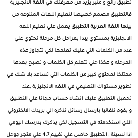
تطبيق رائع و مثير يزيد من معرفتك في اللغة الانجليزية
فالتطبيق مصمم خصيصا لتعليم اللغات المتنوعه من
بينها اللغة العربية التطبيق يعمل علي تعليم اللغه
الانجليزية بمستوي يبدا بمراحل كل مرحلة تحتوي علي
عدد من الكلمات التي عليك تعلمها لكي تتجاوز هذه
المرحله و هكذا حتي تتعلم كل الكلمات و تصبح بعدها
ممتلكا لمحتوي كبير من الكلمات التي تساعد بلا شك في
تطوير مستواك التعليمي في اللغه الانجليزية ,عند
تحميل التطبيق عليك انشاء حساب مجانا علي التطبيق
و يقوم تلقائيا بارسال رسائل تذكره الي بريدك الالكتروني
الذي استخدمته في التسجيل لكي يذكرك بدرسك اليومي
اذا نسيتة , التطبيق حاصل علي تقييم 4.7 علي متجر جوجل