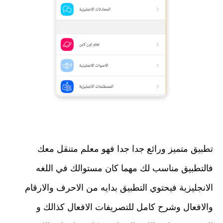
تطبيق متميز ورائع جدا جدا فهو معلم متنقل معك
فالتطبيق مناسب لك مهما كان مستوالك في اللغه
الانجليزية فيحتوي التطبيق بدايه من الاحرف والارقام
والافعال وشرح كامل للتصريفات الافعال كذالك و