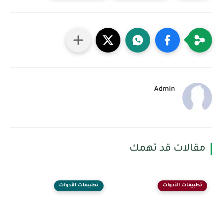
Admin
مقالات قد تهمك
تطبيقات الأدوات
تطبيقات الأدوات