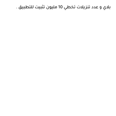
بلاي و عدد تنزيلات تخطي 10 مليون تثبيت للتطبيق .