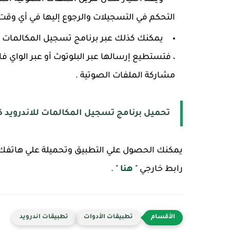
التحكم في التسجيلات والرجوع إليها في أي وقت 
، فتستطيع إرسالها عبر البلوتوث أو عبر الواي ف
مشاركة الملفات الصوتية .
تحميل برنامج تسجيل المكالمات للاندرويد ك
يمكنك الحصول علي التطبيق وتحميلة علي هاتفك 
رابط خارجي "
هنا
" .
تطبيقات الأدوات
تطبيقات اندرويد