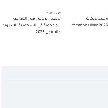
منذ فترة
 عدد لايكات
تحميل برنامج فتح المواقع
الفيسبوك 2025 facebook liker
المحجوبة في السعودية للاندرويد
والايفون 2025