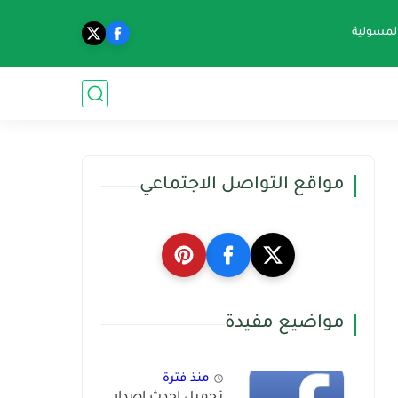
المسولية
مواقع التواصل الاجتماعي
مواضيع مفيدة
منذ فترة