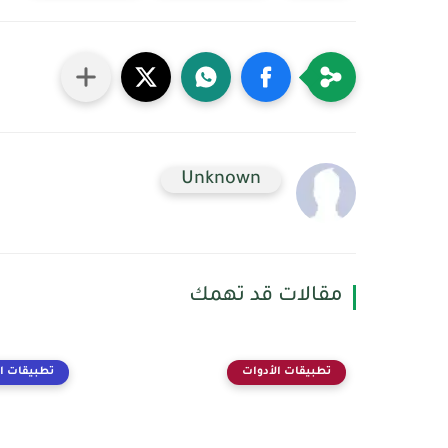
Unknown
مقالات قد تهمك
تطبيقات الأدوات
تطبيقات ال