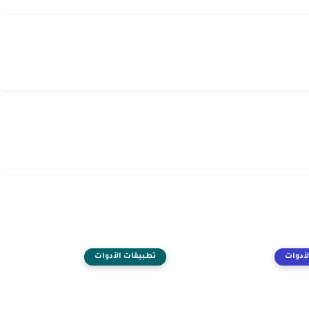
أدوات
تطبيقات الأدوات