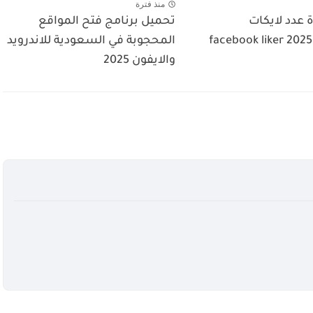
منذ فترة
 عدد لايكات
تحميل برنامج فتح المواقع
الفيسبوك 2025 facebook liker
المحجوبة في السعودية للاندرويد
والايفون 2025