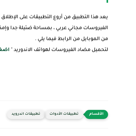
يعد هذا التطبيق من أروع التطبيقات على الإطلاق
الفيروسات مجاني عربي ، بمساحة ضئيلة جدا وإمك
من الموبايل من الرابط فيما يلي .
لتحميل مضاد الفيروسات لهواتف الاندوريد "
اضغط
تطبيقات الأدوات
تطبيقات اندرويد