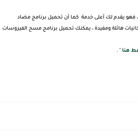
 ، فهو يقدم لك أعلى خدمة كما أن تحميل برنامج مضاد
انيات هائلة ومفيدة ، يمكنك تحميل برنامج مسح الفيروسات
 هنا
" .