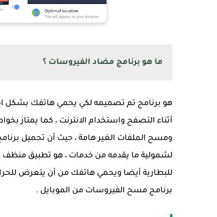
ما هو برنامج مضاد الفيروسات ؟
هو برنامج تم تصميمه لكي يحمي هاتفك بشكل احت
أثناء التصفح واستخدام الانترنت ، كما يمتاز بخ
ومسح الملفات الغير هامة ، حيث أن تحميل برنام
لشمولية ما يقدمه من خدمات ، هو تطبيق منظف 
للبطارية أيضا ويحمي هاتفك من أن يتعرض للحرار
برنامج مسح الفيروسات من الموبايل .