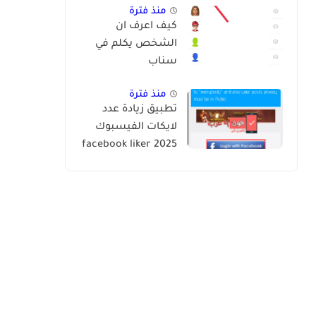
2024
منذ فترة
كيف اعرف ان
الشخص يكلم في
سناب
منذ فترة
تطبيق زيادة عدد
لايكات الفيسبوك
2025 facebook liker
app