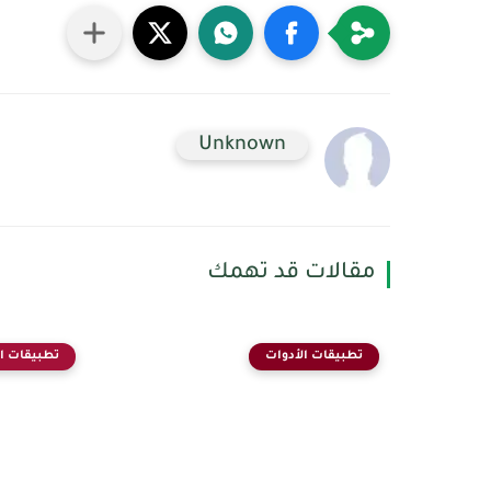
Unknown
مقالات قد تهمك
تطبيقات الأدوات
تطبيقات ال