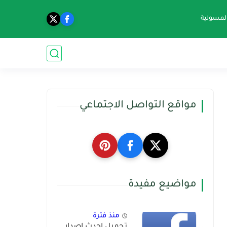
المسولية
مواقع التواصل الاجتماعي
مواضيع مفيدة
منذ فترة