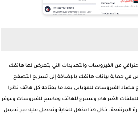
رافي من الفيروسات والتهديدات التي يتعرض لها هاتفك
واص في حماية بيانات هاتفك بالإضافة إلى تسريع التصفح
ج مضاد الفيروسات للموبايل يعد ما يحتاجه كل هاتف نظرا
للملفات الغير هام ومسرع للهاتف وماسح للفيروسات وموفر
ة المرتفعة ، فكل هذا مذهل للغاية وتحصل عليه عبر تحميل