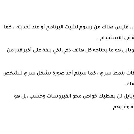
 فليس هناك من رسوم لتثبيت البرنامج أو عند تحديثه ، كما
ة في الاستخدام .
يل هو ما يحتاجه كل هاتف ذكي لكي يبقة على أكبر قدر من
يقات بنمط سري ، كما سيتم أخذ صورة بشكل سري للشخص
فك .
موبايل لن يعطيك خواص محو الفيروسات وحسب ،بل هو
 وغيرهم .