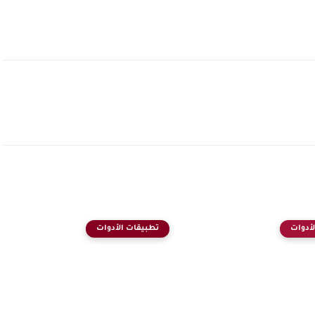
أدوات
تطبيقات الأدوات