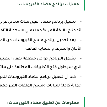
مميزات برنامج مضاد الفيروسات :
تحميل برنامج مضاد الفيروسات مجاني عربي ،
أنه متاح باللغة العربية مما يعني السهولة التام
يعد تحميل برنامج مسح الفيروسات من الموبا
الأمان والسرعة والحماية الفائقة .
يشمل البرنامج خواص متعلقة بقفل التطب
الذي سيحاول فتح التطبيقات المختلفة على هات
كما أن تحميل برنامج مضاد الفيروسات لل
حماية كاملة للبيانات ومسح الملفات الغير مهمة
معلومات عن تطبيق مضاد الفيروسات :