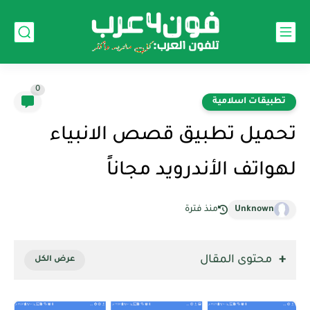
0
تطبيقات اسلامية
تحميل تطبيق قصص الانبياء
لهواتف الأندرويد مجاناً
Unknown
منذ فترة
محتوى المقال