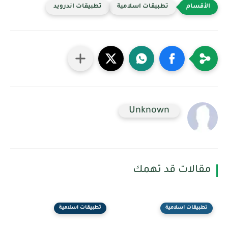
تطبيقات اسلامية
تطبيقات اندرويد
Unknown
مقالات قد تهمك
تطبيقات اسلامية
تطبيقات اسلامية