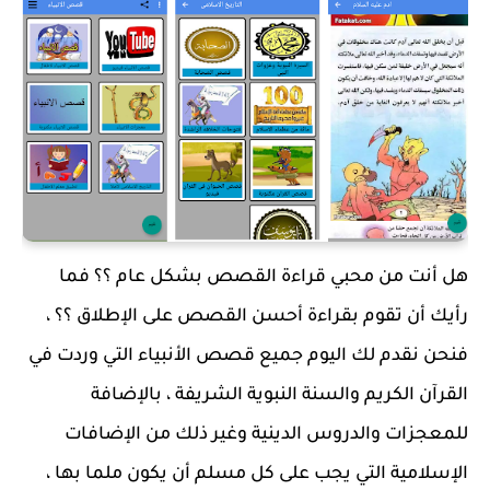
هل أنت من محبي قراءة القصص بشكل عام ؟؟ فما
رأيك أن تقوم بقراءة أحسن القصص على الإطلاق ؟؟ ،
فنحن نقدم لك اليوم جميع قصص الأنبياء التي وردت في
القرآن الكريم والسنة النبوية الشريفة ، بالإضافة
للمعجزات والدروس الدينية وغير ذلك من الإضافات
الإسلامية التي يجب على كل مسلم أن يكون ملما بها ،