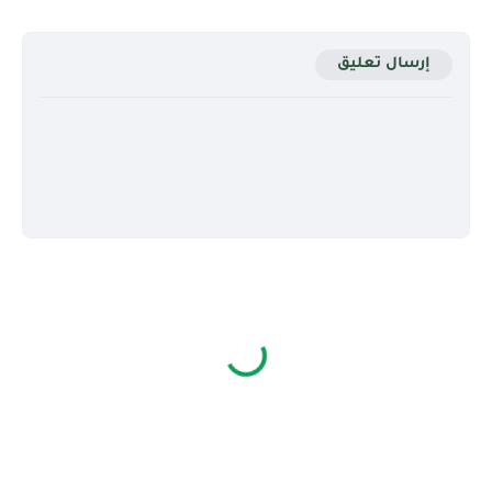
إرسال تعليق