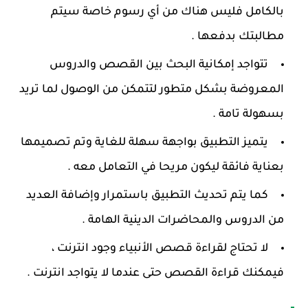
بالكامل فليس هناك من أي رسوم خاصة سيتم
مطالبتك بدفعها .
تتواجد إمكانية البحث بين القصص والدروس
المعروضة بشكل متطور لتتمكن من الوصول لما تريد
بسهولة تامة .
يتميز التطبيق بواجهة سهلة للغاية وتم تصميمها
بعناية فائقة ليكون مريحا في التعامل معه .
كما يتم تحديث التطبيق باستمرار وإضافة العديد
من الدروس والمحاضرات الدينية الهامة .
لا تحتاج لقراءة قصص الأنبياء وجود انترنت ،
فيمكنك قراءة القصص حتى عندما لا يتواجد انترنت .