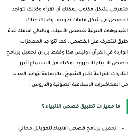
فتعرض بشكل مكتوب يمكنك أن تقرأه وكذلك تتواجد
القصص في شكل ملفات صوتية ، وكذلك هناك
الفيديوهات المرئية لقصص الأنبياء ، وبالتالي أمامك عدة
طرق لتتعرف على القصص ، كما تتواجد المعجزات
الواردة في القرآن ، وليس هذا وفقط بل إن تحميل برنامج
قصص الانبياء للاندرويد يمكنك من الاستماع لأبرز
التلاوات القرآنية لكبار الشيوخ ، بالإضافة لتواجد العديد
من المحاضرات الإسلامية الصوتية والدروس .
ما مميزات تطبيق قصص الأنبياء ؟
تحميل برنامج قصص الانبياء للموبايل مجاني