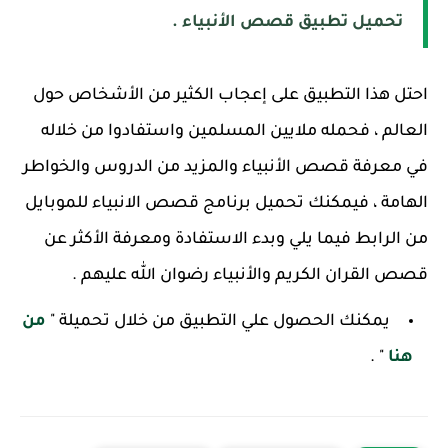
تحميل تطبيق قصص الأنبياء .
احتل هذا التطبيق على إعجاب الكثير من الأشخاص حول
العالم ، فحمله ملايين المسلمين واستفادوا من خلاله
في معرفة قصص الأنبياء والمزيد من الدروس والخواطر
الهامة ، فيمكنك تحميل برنامج قصص الانبياء للموبايل
من الرابط فيما يلي وبدء الاستفادة ومعرفة الأكثر عن
قصص القران الكريم والأنبياء رضوان الله عليهم .
يمكنك الحصول علي التطبيق من خلال تحميلة "
من
هنا
" .