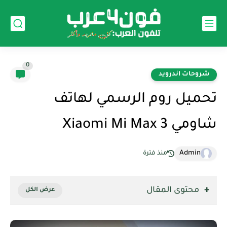
0
شروحات اندرويد
تحميل روم الرسمي لهاتف
شاومي Xiaomi Mi Max 3
Admin
منذ فترة
محتوى المقال