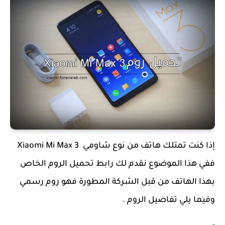
إذا كنت تمتلك هاتف من نوع شاومي Xiaomi Mi Max 3
ففي هذا الموضوع نقدم لك رابط تحميل الروم الخاص
بهذا الهاتف من قبل الشركة المطورة فهو روم رسمي
وفيما يلي تفاصيل الروم .