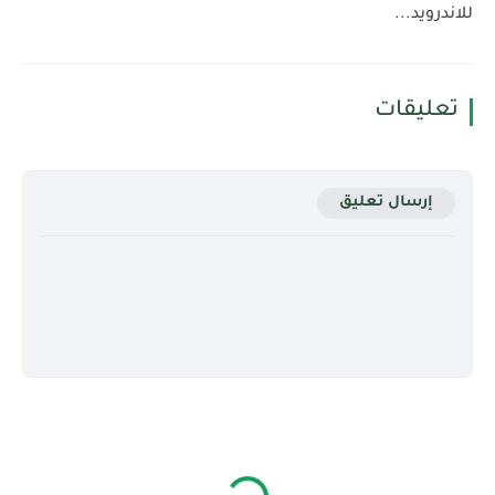
للاندرويد...
تعليقات
إرسال تعليق