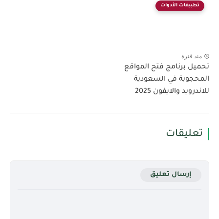
تطبيقات الأدوات
منذ فترة
تحميل برنامج فتح المواقع
المحجوبة في السعودية
للاندرويد والايفون 2025
تعليقات
إرسال تعليق