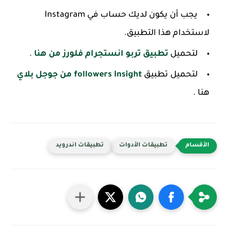
يجب أن يكون لديك حساب في Instagram
لاستخدام هذا التطبيق.
لتحميل
تطبيق تربو انستجرام فلورز من هنا
.
لتحميل تطبيق
followers Insight من جوجل بلاي
هنا .
تطبيقات الأدوات
تطبيقات اندرويد