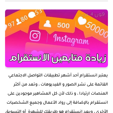
يعتبر انستقرام أحد أشهر تطبيقات التواصل الاجتماعي
القائمة على نشر الصور و الفيديوهات ، وتعد من أكثر
المنصات ارتيادا ، و ذلك لأن كل المشاهير موجودين على
انستقرام بالإضافة إلى رواد الأعمال وجميع الشخصيات
الأخرى ، ويعد انستقرام هو طريقك للشهرة أو التسويق