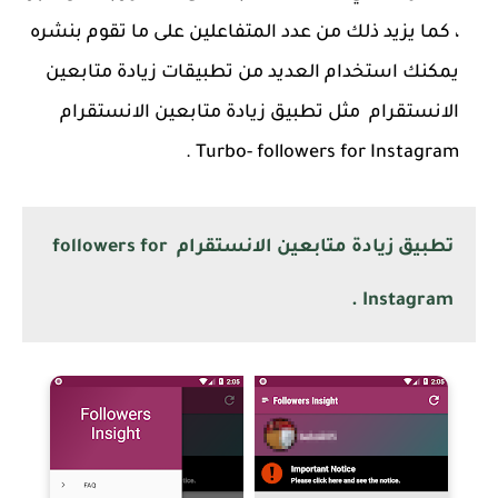
، كما يزيد ذلك من عدد المتفاعلين على ما تقوم بنشره
يمكنك استخدام العديد من تطبيقات زيادة متابعين
الانستقرام مثل تطبيق زيادة متابعين الانستقرام
Turbo- followers for Instagram .
تطبيق زيادة متابعين الانستقرام followers for
Instagram .