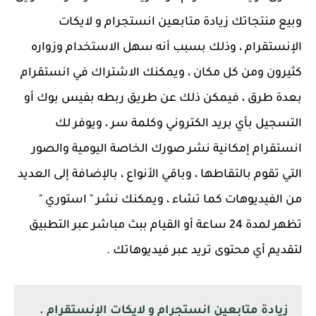
وبيع منتجاتك زيادة متابعين انستجرام و لايكات
الإنستقرام
، وذلك بسبب أنه سهل الاستخدام وزواره
كثيرون ومن كل مكان ، ويمكنك الاشتراك في انستقرام
بعدة طرق ، فيمكن ذلك عن طريق ربطه بفيس بوك أو
التسجيل بأي بريد الكتروني وكلمة سر ، ويوفر لك
انستقرام إمكانية نشر صورك الخاصة اليومية والصور
التي تقوم بالتقاطها ، وباقي الأنواع ، بالإضافة إلى العديد
من الفيديوهات كما تشاء ، ويمكنك نشر " استوري "
تظهر لمدة 24 ساعة أو القيام ببث مباشر عبر التطبيق
لتقديم أي محتوى تريد عبر فيديوهاتك .
زيادة متابعين انستجرام و لايكات الإنستقرام .