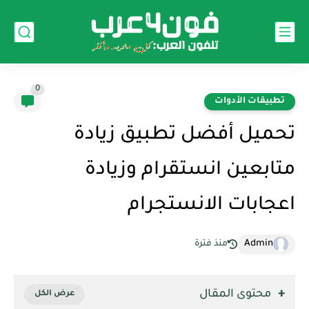
0
تطبيقات الأدوات
تحميل أفضل تطبيق زيادة
متابعين انستقرام وزيادة
اعجابات الانستجرام
Admin
منذ فترة
محتوى المقال