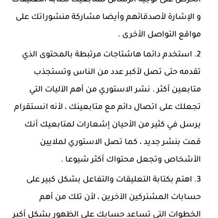
و الإشارة لأصدقائهم وأيضا مشاركة منشوراتك على
مواقع التواصل الأخرى .
استخدم دائما هاشتاجات مرتبطة بالمحتوى الذي
تقدمه حتى تصل لأكبر عدد من الناس وتستجذب
متابعين أكثر . نشر الاستوري من أهم الآليات التي
تجعلك على اتصال دائم مع متابعينك ، لأنه انستقرام
يرسل في كثير من الأحيان إشعارات لمتابعيك أنك
قمت بنشر جديد ، كما تصل الاستوري لملايين
الأشخاص وتجعل محتواك أكثر شيوعا .
اهتم بكتابة التعليقات والتفاعل بشكل كبير على
حسابات المشتركين الآخرين ، لأن تلك من أهم
الخطوات التي تساعد حسابك على الظهور بشكل أكبر