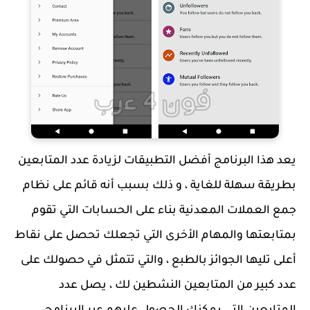
يعد هذا البرنامج أفضل التطبيقات لزيادة عدد المتابعين
بطريقة سهلة للغاية ، و ذلك بسبب أنه قائم على نظام
جمع العملات المعدنية بناء على الحسابات التي تقوم
بمتابعتها والمهام الأخرى التي تجعلك تحصل على نقاط
أعلى تليها الجوائز بالطبع ، والتي تتمثل في حصولك على
عدد كبير من المتابعين النشطين لك ، يصل عدد