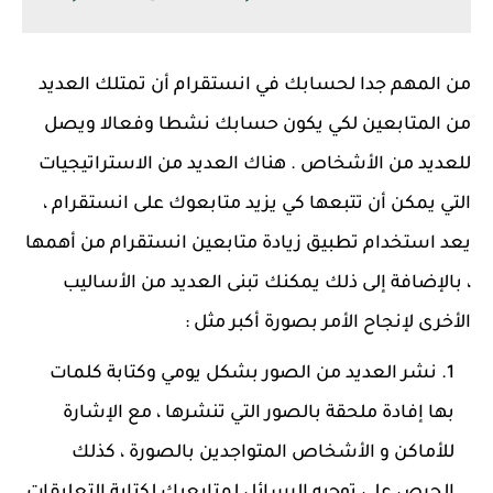
من المهم جدا لحسابك في انستقرام أن تمتلك العديد
من المتابعين لكي يكون حسابك نشطا وفعالا ويصل
للعديد من الأشخاص . هناك العديد من الاستراتيجيات
التي يمكن أن تتبعها كي يزيد متابعوك على انستقرام ،
يعد استخدام تطبيق زيادة متابعين انستقرام من أهمها
، بالإضافة إلى ذلك يمكنك تبنى العديد من الأساليب
الأخرى لإنجاح الأمر بصورة أكبر مثل :
نشر العديد من الصور بشكل يومي وكتابة كلمات
بها إفادة ملحقة بالصور التي تنشرها ، مع الإشارة
للأماكن و الأشخاص المتواجدين بالصورة ، كذلك
الحرص على توجيه الرسائل لمتابعيك لكتابة التعليقات