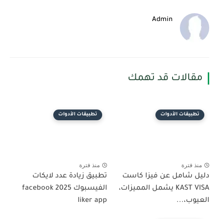
Admin
مقالات قد تهمك
تطبيقات الأدوات
تطبيقات الأدوات
منذ فترة
منذ فترة
دليل شامل عن فيزا كاست
تطبيق زيادة عدد لايكات
KAST VISA يشمل المميزات،
الفيسبوك 2025 facebook
العيوب،...
liker app