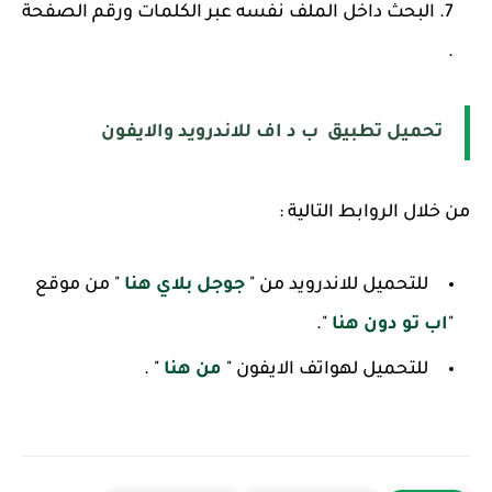
البحث داخل الملف نفسه عبر الكلمات ورقم الصفحة
.
تحميل تطبيق ب د اف للاندرويد والايفون
من خلال الروابط التالية :
للتحميل للاندرويد من "
جوجل بلاي هنا
" من موقع
"
اب تو دون هنا
".
للتحميل لهواتف الايفون "
من هنا
" .