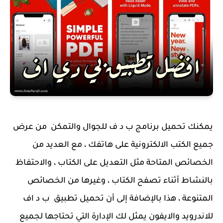
يمكنك تحميل برنامج ب د ف للجوال والتمكن من عرض
جميع الكتب الالكترونية على هاتفك ، مع العديد من
الخصائص المتاحة مثل التعديل على الكتاب ، والاحتفاظ
بالنشاط أثناء تصفح الكتاب ، وغيرها من الخصائص
المتنوعة ، هذا بالإضافة إلى أن تحميل تطبيق ب د اف
للاندرويد والايفون يمثل لك الإدارة التي تحتاجها لجميع