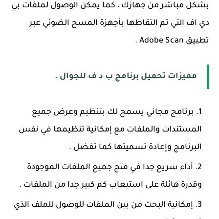
بشكل مباشر من جهازك ، كما يمكن الوصول لملفات بي
دي اف التي تم التقاطها بأجهزة المسح الضوئي عبر
تطبيق Adobe Scan .
مميزات تحميل برنامج ب د ف للجوال .
برنامج مجاني يسمح لك بتنظيم وعرض جميع
المستندات والملفات مع إمكانية تنظيمها في نفس
البرنامج وإعادة تسميتها كما تفضل .
أداء سريع جدا في فتح جميع الملفات الموجودة
وقدرة هائلة على استيعاب كم كبير جدا من الملفات .
إمكانية البحث من بين الملفات للوصول للملف الذي