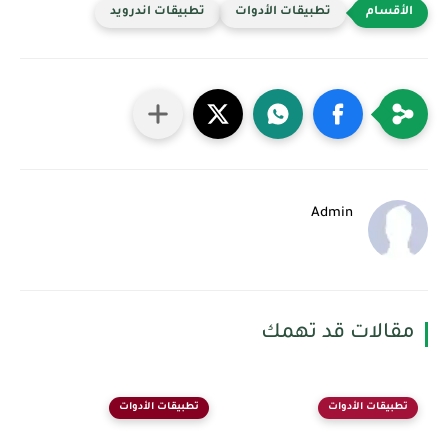
تطبيقات الأدوات
تطبيقات اندرويد
Admin
مقالات قد تهمك
تطبيقات الأدوات
تطبيقات الأدوات