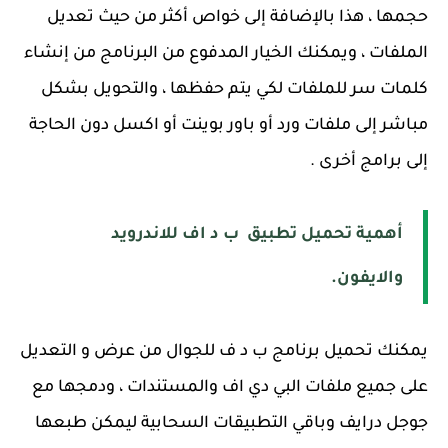
حجمها ، هذا بالإضافة إلى خواص أكثر من حيث تعديل
الملفات ، ويمكنك الخيار المدفوع من البرنامج من إنشاء
كلمات سر للملفات لكي يتم حفظها ، والتحويل بشكل
مباشر إلى ملفات ورد أو باور بوينت أو اكسل دون الحاجة
إلى برامج أخرى .
أهمية تحميل تطبيق ب د اف للاندرويد
والايفون.
يمكنك تحميل برنامج ب د ف للجوال من عرض و التعديل
على جميع ملفات البي دي اف والمستندات ، ودمجها مع
جوجل درايف وباقي التطبيقات السحابية ليمكن طبعها