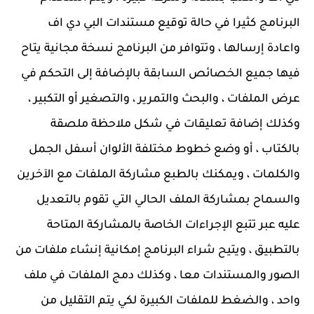
البرنامج كثيرا في حالة توقيع مستندات البي دي اف
واعادة إرسالها ، وتتوافر من البرنامج نسخة مجانية يتاح
فيها جميع الخصائص السابقة بالإضافة إلى التحكم في
عرض الملفات ، والبحث والتمرير ، والتصغير أو التكبير ،
وكذلك إضافة تعليقات في شكل ملاحظة ملصقة
بالكتاب ، أو وضع خطوط مختلفة الألوان أسفل الجمل
والكلمات ، ويمكنك بالطبع مشاركة الملفات مع الآخرين
والسماح بمشاركة الملف الحالي التي تقوم بالتعديل
عليه عبر تتبع الإجراءات الخاصة بالمشاركة المتاحة
بالتطبيق ، ويتيح شراء البرنامج إمكانية إنشاء ملفات من
الصور والمستندات معا ، وكذلك دمج الملفات في ملف
واحد ، والضغط للملفات الكبيرة لكي يتم التقليل من