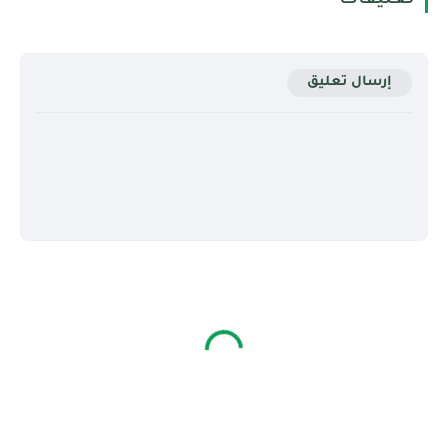
تعليقات
إرسال تعليق