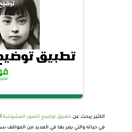
الكثير يبحث عن
تطبيق توضيح الصور المشوشة
أه
في حياته والتي يمر بها في العديد من المواقف سوا