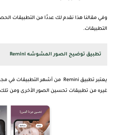
وفي مقالنا هذا نقدم لك عددًا من التطبيقات الح
التطبيقات.
تطبيق توضيح الصور المشوشه Remini
يعتبر تطبيق Remini من أشهر التطب
غيره من تطبيقات تحسين الصور الأخرى ومن تلك 