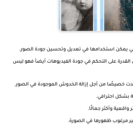
والتي يمكن استخدامها في تعديل وتحسين جودة الصور.
ي القدرة على التحكم في جودة الفيديوهات أيضأ فهو ليس
وجدت خصيصًا من أجل إزالة الخدوش الموجودة في الصور.
ة بشكل احترافي.
واقعية وأكثر جمالًا.
غير مرغوب ظهورها في الصورة.