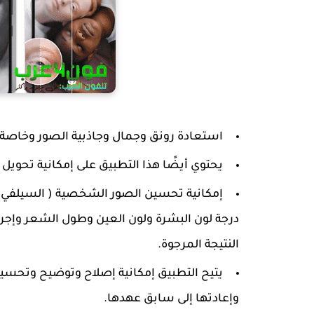
استعادة رونق وجمال وجاذبية الصور وخاصة 
يحتوي أيضًا هذا التطبيق على إمكانية تحويل ا
إمكانية تحسين الصور الشخصية ( السيلفي ) 
درجة لون البشرة ولون العين وطول الشعر وإجرا
النتيجة المرجوة.
يتيح التطبيق إمكانية إصلاح وتوضيح وتحسين
وإعادتها إلى سابق عهدها.