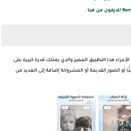
يفون من هنا
.
الأعزاء هذا التطبيق المميز والذي يمتلك قدرة كبيرة على
أو الصور القديمة أو المشروخة إضافة إلى العديد من