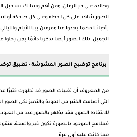
وخالدة على مر الزمان، ومن أهم وسائك تسجيل الذ
الصور شاهد على كل لحظة وعلى كل ضحكة أو ابتسامة
بأحبائنا مهما بعدوا عنا وفرقتن بينا الأيام والليا
الجميل، تلك الصور أيضا تذكرنا دائمًا بمن رحلوا عن 
برنامج توضيح الصور المشوشة - تطبيق توضيح
من المعروف أن تقنيات الصور قد تطورت كثيرًا عم
التي أضافت الكثير من الجودة والتميز لكل الصور ا
للالتقاط الصور، فقد يظهر بالصور عدد من العيوب 
فملامح الموجود بالصورة تكون غير واضحة، فتقوم
مما كانت عليه أول مرة.