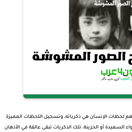
م لحظات الإنسان هي ذكرياته، وتسجيل اللحظات المميزة
ء السعيدة أو الحزينة، تلك الذكريات تبقى عالقة في الأذهان