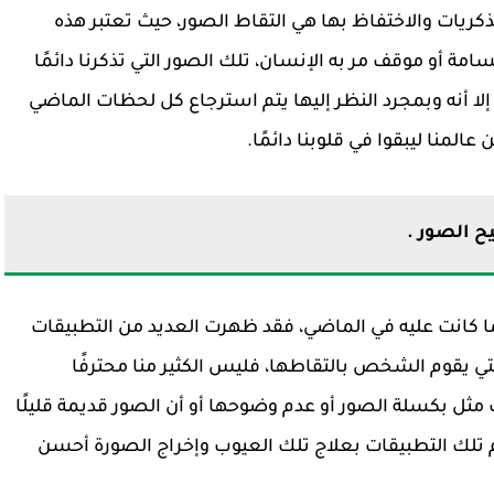
كريات والاختفاظ بها هي التقاط الصور، حيث تعتبر هذه
 أو موقف مر به الإنسان، تلك الصور التي تذكرنا دائمًا
لي إلا أنه وبمجرد النظر إليها يتم استرجاع كل لحظات الماضي
عالمنا ليبقوا في قلوبنا دائمًا.
 الصور .
ا كانت عليه في الماضي، فقد ظهرت العديد من التطبيقات
لتي يقوم الشخص بالتقاطها، فليس الكثير منا محترفًا
مثل بكسلة الصور أو عدم وضوحها أو أن الصور قديمة قليلًا
 تلك التطبيقات بعلاج تلك العيوب وإخراج الصورة أحسن