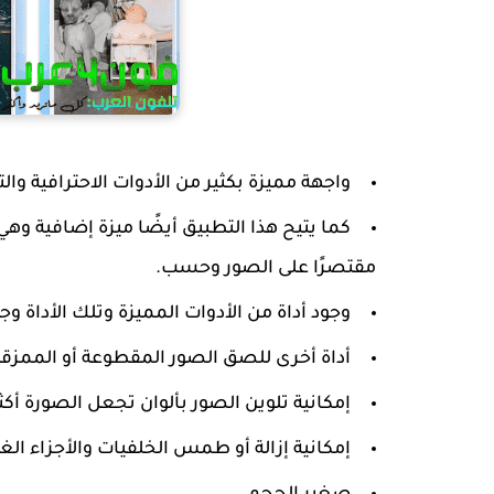
واجهة مميزة بكثير من الأدوات الاحترافية 
كما يتيح هذا التطبيق أيضًا ميزة إضافية وه
مقتصرًا على الصور وحسب.
وجود أداة من الأدوات المميزة وتلك الأداة 
أداة أخرى للصق الصور المقطوعة أو الممزق
إمكانية تلوين الصور بألوان تجعل الصورة أكثر 
إمكانية إزالة أو طمس الخلفيات والأجزاء ال