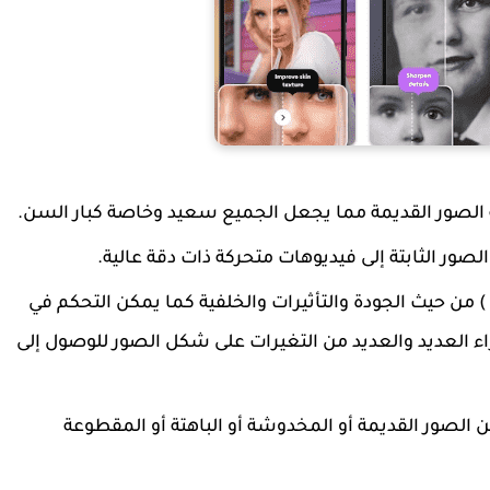
الصور القديمة مما يجعل الجميع سعيد وخاصة كبار السن.
لصور الثابتة إلى فيديوهات متحركة ذات دقة عالية.
من حيث الجودة والتأثيرات والخلفية كما يمكن التحكم في
ء العديد والعديد من التغيرات على شكل الصور للوصول إلى
 الصور القديمة أو المخدوشة أو الباهتة أو المقطوعة