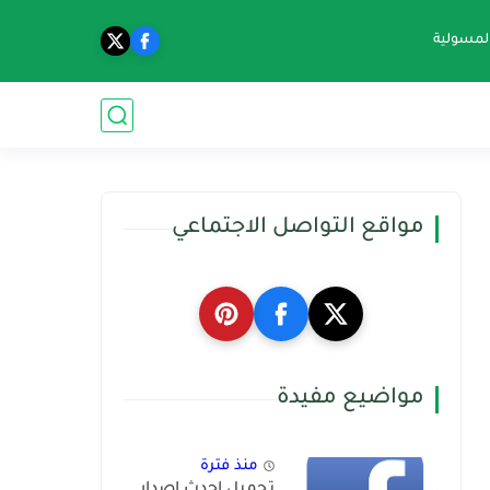
المسولية
مواقع التواصل الاجتماعي
مواضيع مفيدة
منذ فترة