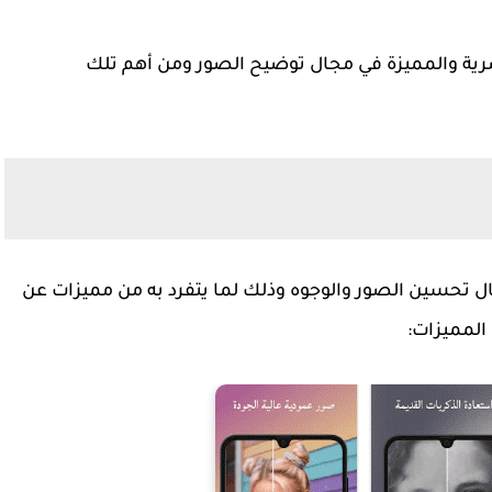
صرية والمميزة في مجال توضيح الصور ومن أهم تلك
يقات في مجال تحسين الصور والوجوه وذلك لما يتفرد به من مميزات عن
المميزات: