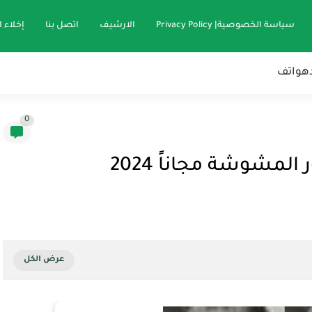
سياسة الخصوصية| Privacy Policy
الارشيف
اتصل بنا
إخلاء 
هواتف
0
مشوشة مجاناً 2024