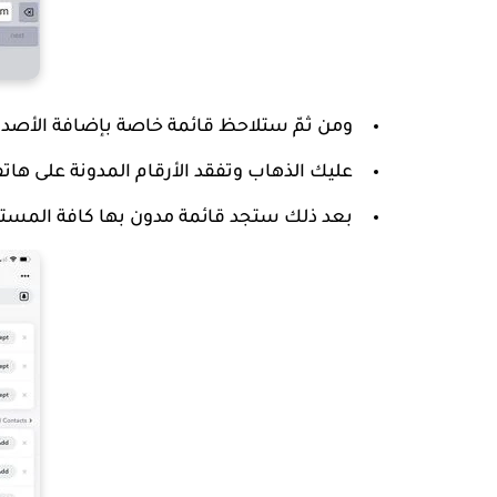
ومن ثمّ ستلاحظ قائمة خاصة بإضافة الأصدقاء
عليك الذهاب وتفقد الأرقام المدونة على ها
بعد ذلك ستجد قائمة مدون بها كافة المستخ