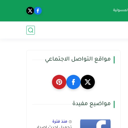
المسولية
مواقع التواصل الاجتماعي
مواضيع مفيدة
منذ فترة