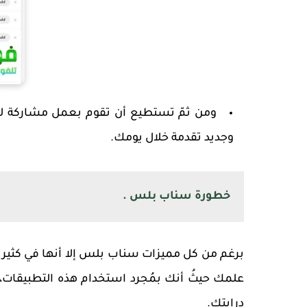
ومن ثمّ تستطيع أن تقوم بعمل مشاركة لكا
وجديد تقدمة خلال يومك.
خطورة سناب بلس .
برغم من كل مميزات سناب بلس إلا أنها في كثير 
علمك حيثُ أنك بمُجرد استخدام هذه التطبيقات
درايتك.