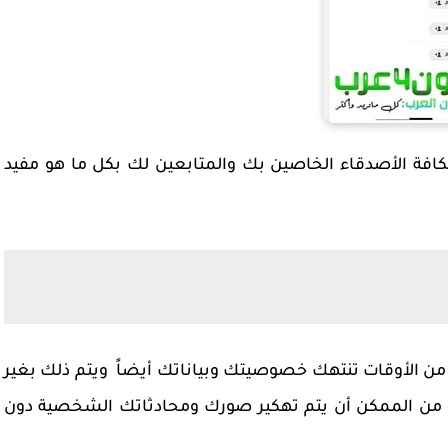
فة الأصدقاء الخاصين بك والمتابعين لك بكل ما هو مفيد
من الأوقات تنتهك خصوصيتك وبياناتك أيضاً ويتم ذلك بغير
، من الممكن أن يتم تهكير صورك ومحادثاتك الشخصية دون