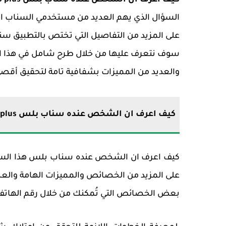
كيف اعرف ان الشخص عنده سناب بلس
ap plus
السؤال الذي يهم العديد من مستخدمي السناب الذ
على المزيد من التفاصيل التي تختص بالتطبيق سن
سوف نتعرف عليها من خلال طرح شامل في هذا 
والعديد من المميزات بشفافية تامة لتحقيق أقص
كيف اعرف ان الشخص عنده سناب بلس snap plus
كيف اعرف ان الشخص عنده سناب بلس هذا السؤال
على المزيد من الخصائص والمميزات الهامة والعص
بعض الخصائص التي تُمكنك من خلال رقم الهاتف