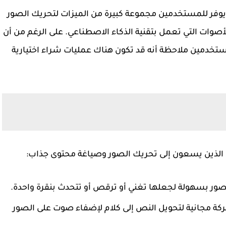
D للتنزيل مجانًا، مما يوفر للمستخدمين مجموعة كبيرة من الميزات لتحريك الصور
صوات التي تعمل بتقنية الذكاء الاصطناعي. على الرغم من أن
لمستخدمين ملاحظة أنه قد تكون هناك عمليات شراء اختيارية
لصور بسهولة لجعلها تغني أو ترقص أو تتحدث بنقرة واحدة.
كة مجانية لتحويل النص إلى كلام لإضفاء صوت على الصور