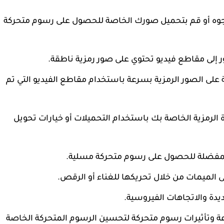
وجوه أو قم بتحميل صورك الخاصة للحصول على رسوم متحركة
ة على الصور الرمزية بسرعة باستخدام مقاطع الفيديو التي تم
مزية الخاصة بك باستخدام التحميلات أو خيارات تحويل
المفضلة للحصول على رسوم متحركة مسلية.
 الميمات من خلال تحريكها للغناء أو الرقص.
ديدة والاتجاهات الفيروسية.
ًا فنية متنوعة وتأثيرات رسوم متحركة لتحسين الرسوم المتحركة الخاصة