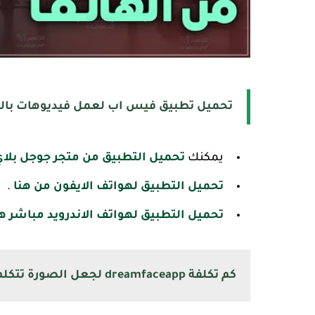
تحميل تطبيق فيس اب لعمل فيديوهات بالذ
يمكنك
تحميل التطبيق من متجر جوجل بلاي
تحميل التطبيق لهواتف الايفون من هنا
.
تحميل التطبيق لهواتف الاندرويد مباشر هن
كم تكلفة dreamfaceapp لجعل الصورة تتكلم بسهولة؟