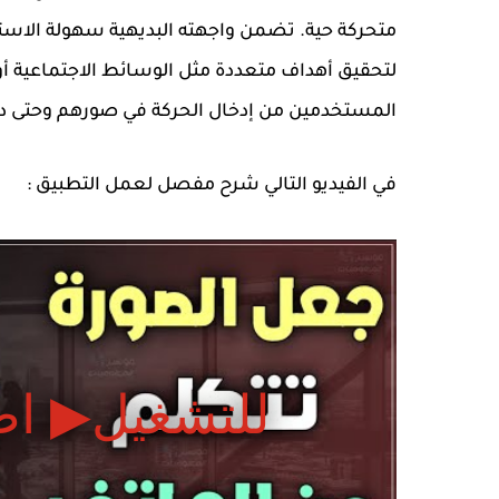
متحركة حية. تضمن واجهته البديهية سهولة الاست
المستخدمين من إدخال الحركة في صورهم وحتى دم
في الفيديو التالي شرح مفصل لعمل التطبيق :