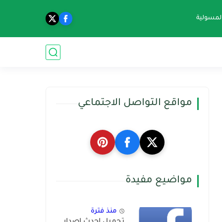
المسولية
مواقع التواصل الاجتماعي
مواضيع مفيدة
منذ فترة