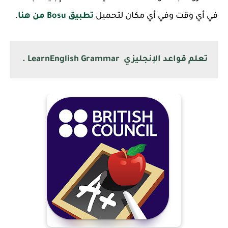
في أي وقت وفي أي مكان لتحميل
تطبيق Bosu من هنا
.
تعلم قواعد الإنجليزي LearnEnglish Grammar .