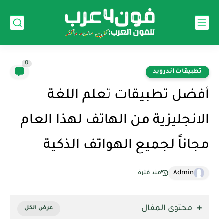
0
تطبيقات اندرويد
أفضل تطبيقات تعلم اللغة
الانجليزية من الهاتف لهذا العام
مجاناً لجميع الهواتف الذكية
Admin
منذ فترة
محتوى المقال