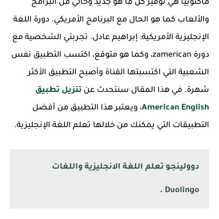
ماكتوبيا هي توفير كل ما هو جديد وخالي من البرامج
والألعاب كما هو الحال مع البرنامج الأمريكي. دورة اللغة
الإنجليزية الأمريكية: إبراهيم عادل. تجربتي الشخصية مع
دورة zamerican، وكما هو متوقع، اكتسب التطبيق نفس
الشعبية التي اكتسبتها القناة وأصبح التطبيق الأكثر
شهرة. في هذا المقال سنتحدث عن
تنزيل تطبيق
American English
، ويعتبر هذا التطبيق من أفضل
التطبيقات التي يمكنك من خلالها تعلم اللغة الإنجليزية.
دوولينجو تعلم اللغة الانجليزية واللغات
Duolingo .