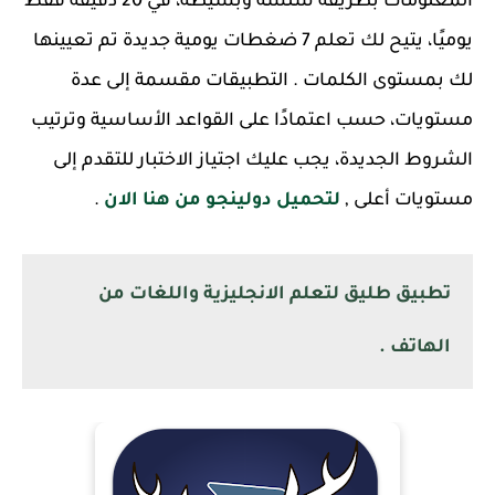
المعلومات بطريقة سلسة وبسيطة، في 20 دقيقة فقط
يوميًا، يتيح لك تعلم 7 ضغطات يومية جديدة تم تعيينها
لك بمستوى الكلمات . التطبيقات مقسمة إلى عدة
مستويات، حسب اعتمادًا على القواعد الأساسية وترتيب
الشروط الجديدة، يجب عليك اجتياز الاختبار للتقدم إلى
مستويات أعلى ,
لتحميل دولينجو من هنا الان
.
تطبيق طليق لتعلم الانجليزية واللغات من
الهاتف .