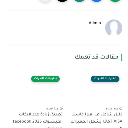
Admin
مقالات قد تهمك
تطبيقات الأدوات
تطبيقات الأدوات
منذ فترة
منذ فترة
دليل شامل عن فيزا كاست
تطبيق زيادة عدد لايكات
KAST VISA يشمل المميزات،
الفيسبوك 2025 facebook