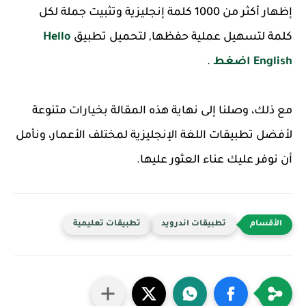
إظهار أكثر من 1000 كلمة إنجليزية وتثبيت جملة لكل
كلمة لتسهيل عملية حفظها, لتحميل تطبيق
Hello
English اضغط
.
مع ذلك، وصلنا إلى نهاية هذه المقالة بخيارات متنوعة
لأفضل تطبيقات اللغة الإنجليزية لمختلف الأعمار، ونأمل
أن نوفر عليك عناء العثور عليها.
تطبيقات اندرويد
تطبيقات تعليمية