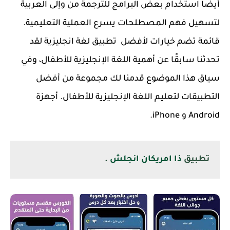
أيضًا استخدام بعض البرامج للترجمة من وإلى العربية
لتسهيل فهم المصطلحات يسرع العملية التعليمية.
قائمة تضم خيارات لأفضل تطبيق لغة انجليزية لقد
تحدثنا سابقًا عن أهمية اللغة الإنجليزية للأطفال، وفي
سياق هذا الموضوع قدمنا ​​لك مجموعة من أفضل
التطبيقات لتعليم اللغة الإنجليزية للأطفال. أجهزة
Android و iPhone.
تطبيق
ذا امريكان انجلش
.