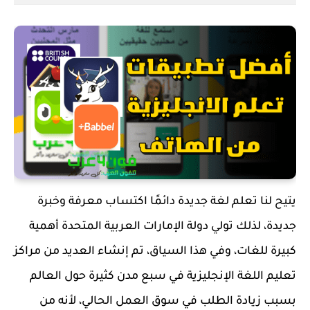
يتيح لنا تعلم لغة جديدة دائمًا اكتساب معرفة وخبرة
جديدة، لذلك تولي دولة الإمارات العربية المتحدة أهمية
كبيرة للغات، وفي هذا السياق، تم إنشاء العديد من مراكز
تعليم اللغة الإنجليزية في سبع مدن كثيرة حول العالم
بسبب زيادة الطلب في سوق العمل الحالي، لأنه من