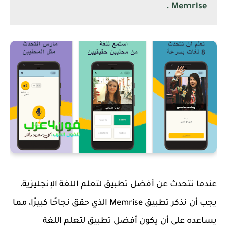
Memrise .
عندما نتحدث عن أفضل تطبيق لتعلم اللغة الإنجليزية،
يجب أن نذكر تطبيق Memrise الذي حقق نجاحًا كبيرًا، مما
يساعده على أن يكون أفضل تطبيق لتعلم اللغة