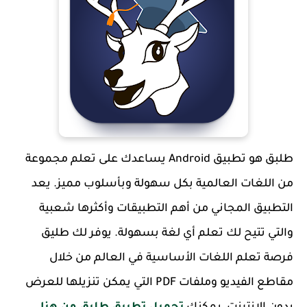
طلبق هو تطبيق Android يساعدك على تعلم مجموعة
من اللغات العالمية بكل سهولة وبأسلوب مميز. يعد
التطبيق المجاني من أهم التطبيقات وأكثرها شعبية
والتي تتيح لك تعلم أي لغة بسهولة. يوفر لك طليق
فرصة تعلم اللغات الأساسية في العالم من خلال
مقاطع الفيديو وملفات PDF التي يمكن تنزيلها للعرض