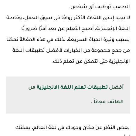
الصعب توظيف أي شخص.
لا يجيد إحدى اللغات الأكثر رواجًا في سوق العمل، وخاصة
اللغة الإنجليزية، أصبح التعلم عن بعد أمرًا ضروريًا
بسبب وتيرة الحياة السريعة، لذلك في هذه المقالة تمكنا
من جمع مجموعة من الخيارات لأفضل تطبيقات اللغة
الإنجليزية حتى تتمكن من تعلم ذلك.
أفضل
تطبيقات تعلم اللغة الانجليزية
من
الهاتف مجاناً .
بغض النظر عن مكان وجودك في لغة العالم، يمكنك