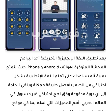
يعد تطبيق اللغة الإنجليزية الأمريكية أحد البرامج
المجانية المتوفرة لهواتف Android و iPhone حيث يتمتع
بميزة أنه يساعدك على تعلم اللغة الإنجليزية بشكل
احترافي من الصفر بأفضل طريقة ممكنة ويلغي الحاجة
إلى أي دورة مدفوعة وفق نهج احترافي غير مسبوق في
العالم العربي. أهم المميزات التي نهتم بها في موقع