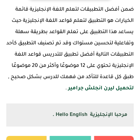
ضمن أفضل التطبيقات لتعلم اللغة الإنجليزية قائمة
الخيارات هو التطبيق لتعلم قواعد اللغة الإنجليزية حيث
يساعد هذا التطبيق على تعلم القواعد بطريقة سهلة
وتفاعلية لتحسين مستواك وقد تم تصنيف التطبيق كأحد
التطبيقات التالية أفضل تطبيق للتدريس قواعد اللغة
الإنجليزية تحتوي على 12 موضوعًا وأكثر من 20 موضوعًا
طبق كل قاعدة للتأكد من فهمك للدرس بشكل صحيح ,
لتحميل ليرن انجلش جرامير
.
مرحبا الإنجليزية Hello English .