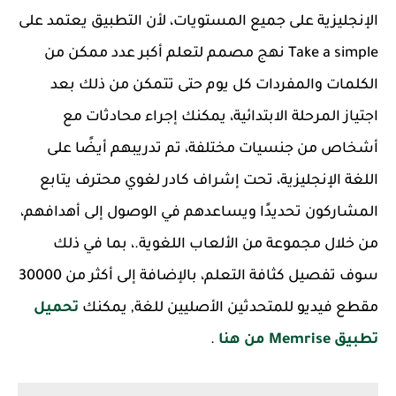
الإنجليزية على جميع المستويات، لأن التطبيق يعتمد على
Take a simple نهج مصمم لتعلم أكبر عدد ممكن من
الكلمات والمفردات كل يوم حتى تتمكن من ذلك بعد
اجتياز المرحلة الابتدائية، يمكنك إجراء محادثات مع
أشخاص من جنسيات مختلفة، تم تدريبهم أيضًا على
اللغة الإنجليزية، تحت إشراف كادر لغوي محترف يتابع
المشاركون تحديدًا ويساعدهم في الوصول إلى أهدافهم،
من خلال مجموعة من الألعاب اللغوية.، بما في ذلك
سوف تفصيل كثافة التعلم، بالإضافة إلى أكثر من 30000
مقطع فيديو للمتحدثين الأصليين للغة, يمكنك
تحميل
تطبيق Memrise من هنا
.