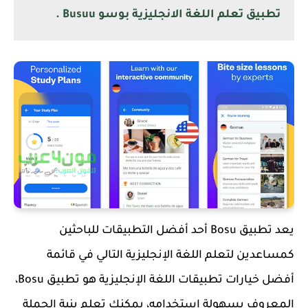
تطبيق تعلم اللغة الانجليزية بوسو Busuu .
يعد تطبيق Bosu أحد أفضل التطبيقات للباحثين
كمساعدين لتعلم اللغة الإنجليزية التالي في قائمة
أفضل خيارات تطبيقات اللغة الإنجليزية هو تطبيق Bosu،
المعروف بسهولة استخدامه، يمكنك تعلم بنية الجملة