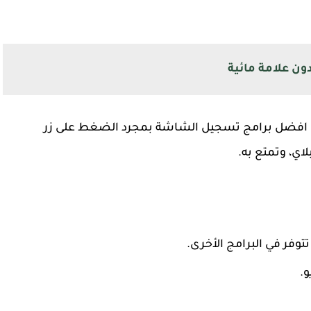
ن علامة مائية
من افضل برامج تسجيل الشاشة بمجرد الضغط على زر
ي، وتمتع به.
توفر في البرامج الأخرى.