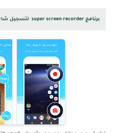
برنامج super screen recorder
لتسجيل شاشة 