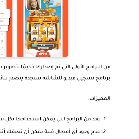
برنامج تسجيل فيديو للشاشة ستجده يتصدر نتائج ا
المميزات:
يعد من البرامج التي يمكن استخدامها بكل س
عدم وجود أي أعطال فنية يمكن أن تعيقك أثنا