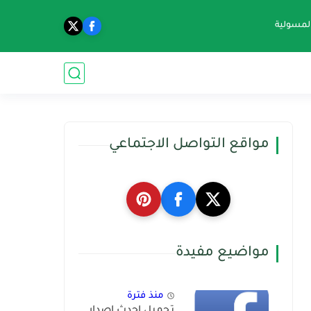
المسولية
مواقع التواصل الاجتماعي
مواضيع مفيدة
منذ فترة