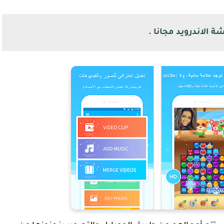
الاندرويد مجانا .