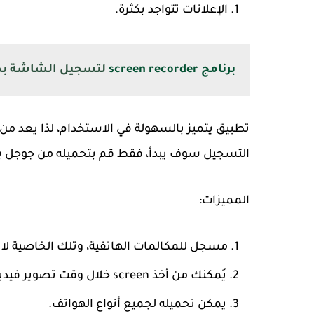
الإعلانات تتواجد بكثرة.
برنامج screen recorder
لتسجيل الشاشة بدو
تطبيق يتميز بالسهولة في الاستخدام، لذا يعد 
التسجيل سوف يبدأ، فقط قم بتحميله من جوجل بلا
المميزات:
مسجل للمكالمات الهاتفية، وتلك الخاصية لا ت
يُمكنك من أخذ screen خلال وقت تصوير فيديو.
يمكن تحميله لجميع أنواع الهواتف.