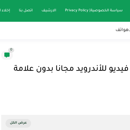
سياسة الخصوصية| Privacy Policy
الارشيف
اتصل بنا
إخلاء 
هواتف
0
ديو للأندرويد مجانا بدون علامة