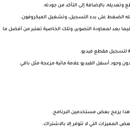
 وتعديله، بالإضافة إلى التأكد من جودته.
 الضغط على بدء التسجيل، وتشغيل الميكروفون.
فيما بعد لمعاودة التصوير، وتلك الخاصية تعتبر من أفضل ما
ة لتسجيل مقطع فيديو.
ون وجود أسفل الفيديو علامة مائية مزعجة مثل باقي
عض المميزات التي لا تتوفر إلا بالاشتراك.