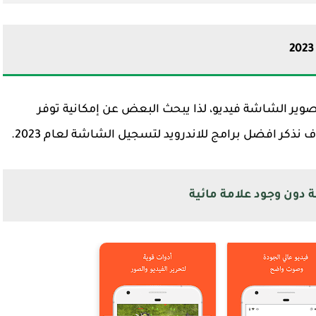
وير الشاشة فيديو، لذا يبحث البعض عن إمكانية توفر
ذكر افضل برامج للاندرويد لتسجيل الشاشة لعام 2023.
ون وجود علامة مائية